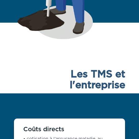
Les TMS et
l'entreprise
Coûts directs