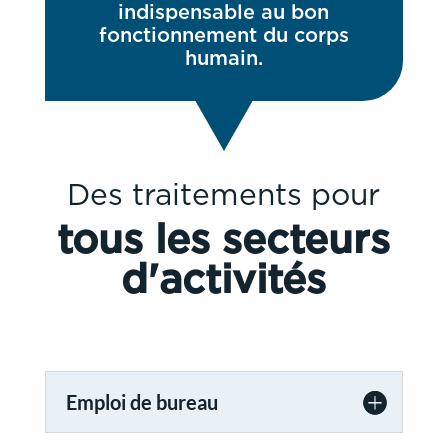
indispensable au bon
fonctionnement du corps
humain.
Des traitements pour
tous les secteurs
d'activités
Emploi de bureau