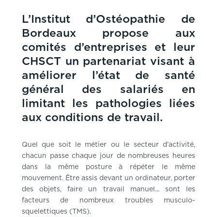
L’Institut d’Ostéopathie de
Bordeaux propose aux
comités d’entreprises et leur
CHSCT un partenariat visant à
améliorer l’état de santé
général des salariés en
limitant les pathologies liées
aux conditions de travail.
Quel que soit le métier ou le secteur d’activité,
chacun passe chaque jour de nombreuses heures
dans la même posture à répéter le même
mouvement. Être assis devant un ordinateur, porter
des objets, faire un travail manuel... sont les
facteurs de nombreux troubles musculo-
squelettiques (TMS).