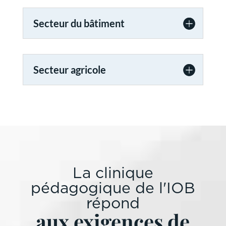
Secteur du bâtiment
Secteur agricole
La clinique
pédagogique de l'IOB
répond
aux exigences de