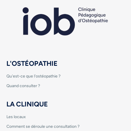
L'OSTÉOPATHIE
Qu'est-ce que l'ostéopathie ?
Quand consulter ?
LA CLINIQUE
Les locaux
Comment se déroule une consultation ?