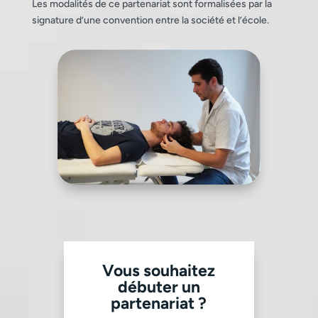
Les modalités de ce partenariat sont formalisées par la
signature d’une convention entre la société et l’école.
Vous souhaitez
débuter un
partenariat ?