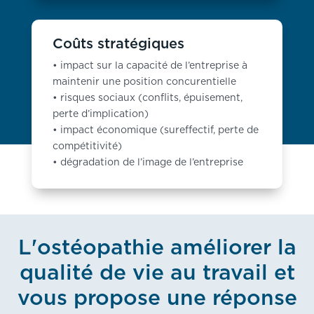
Coûts stratégiques
• impact sur la capacité de l’entreprise à
maintenir une position concurentielle
• risques sociaux (conflits, épuisement,
perte d’implication)
• impact économique (sureffectif, perte de
compétitivité)
• dégradation de l’image de l’entreprise
L'ostéopathie améliorer la
qualité de vie au travail et
vous propose une réponse