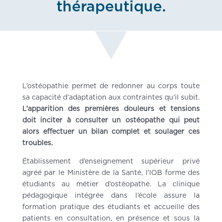
thérapeutique.
L’ostéopathie permet de redonner au corps toute
sa capacité d’adaptation aux contraintes qu’il subit.
L’apparition des premières douleurs et tensions
doit inciter à consulter un ostéopathe qui peut
alors effectuer un bilan complet et soulager ces
troubles.
Établissement d’enseignement supérieur privé
agréé par le Ministère de la Santé, l’IOB forme des
étudiants au métier d’ostéopathe. La clinique
pédagogique intégrée dans l’école assure la
formation pratique des étudiants et accueille des
patients en consultation, en présence et sous la