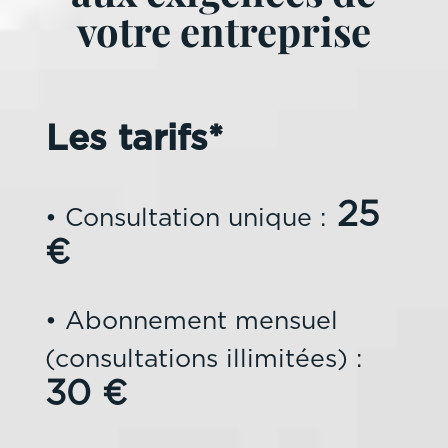
votre entreprise
Les tarifs*
25
• Consultation unique :
€
• Abonnement mensuel
(consultations illimitées) :
30 €