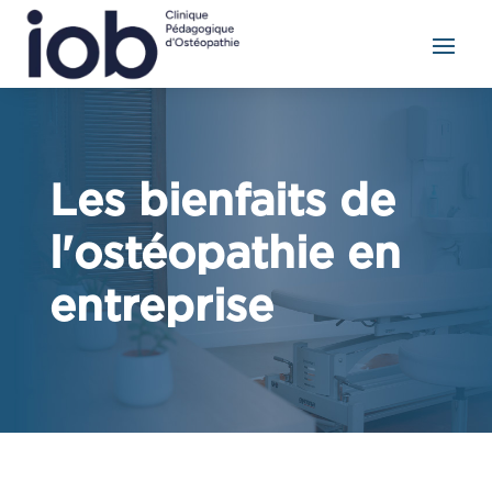
Les bienfaits de
l'ostéopathie en
entreprise