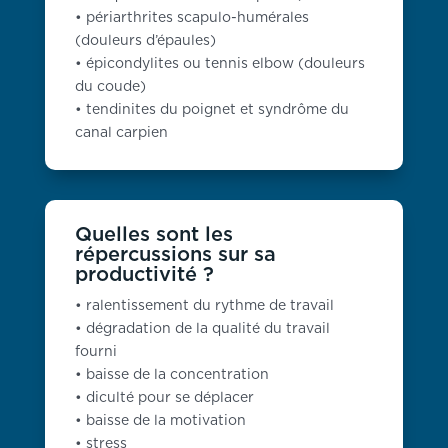
• périarthrites scapulo-humérales
(douleurs d’épaules)
• épicondylites ou tennis elbow (douleurs
du coude)
• tendinites du poignet et syndrôme du
canal carpien
Quelles sont les
répercussions sur sa
productivité ?
• ralentissement du rythme de travail
• dégradation de la qualité du travail
fourni
• baisse de la concentration
• diculté pour se déplacer
• baisse de la motivation
• stress