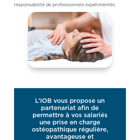
responsabilité de professionnels expérimentés.
L’IOB vous propose un
partenariat afin de
permettre à vos salariés
une prise en charge
ostéopathique régulière,
avantageuse et