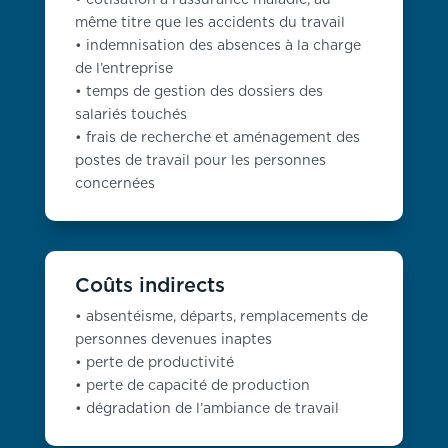
• cotisation à l’assurance maladie, au
même titre que les accidents du travail
• indemnisation des absences à la charge
de l’entreprise
• temps de gestion des dossiers des
salariés touchés
• frais de recherche et aménagement des
postes de travail pour les personnes
concernées
Coûts indirects
• absentéisme, départs, remplacements de
personnes devenues inaptes
• perte de productivité
• perte de capacité de production
• dégradation de l’ambiance de travail