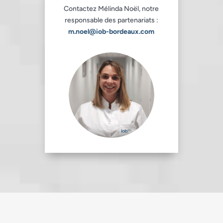
Contactez Mélinda Noël, notre
responsable des partenariats :
m.noel@iob-bordeaux.com