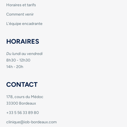
Horaires et tarifs
Comment venir
L'équipe encadrante
HORAIRES
Du lundi au vendredi
8h30 - 12h30
14h - 20h
CONTACT
178, cours du Médoc
33300 Bordeaux
+33 5 56 33 89 80
clinique@iob-bordeaux.com